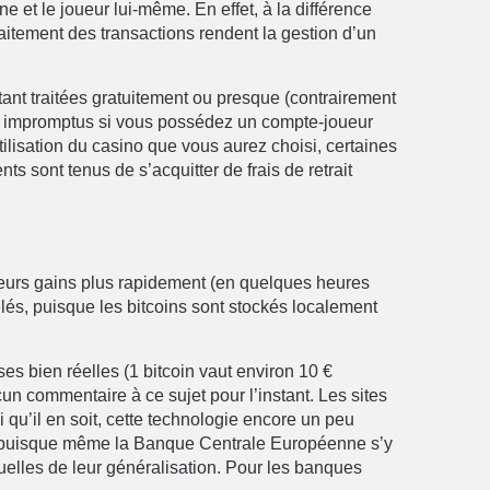
e et le joueur lui-même. En effet, à la différence
aitement des transactions rendent la gestion d’un
étant traitées gratuitement ou presque (contrairement
rais impromptus si vous possédez un compte-joueur
tilisation du casino que vous aurez choisi, certaines
ts sont tenus de s’acquitter de frais de retrait
 leurs gains plus rapidement (en quelques heures
lés, puisque les bitcoins sont stockés localement
ises bien réelles (1 bitcoin vaut environ 10 €
un commentaire à ce sujet pour l’instant. Les sites
 qu’il en soit, cette technologie encore un peu
ur, puisque même la Banque Centrale Européenne s’y
tuelles de leur généralisation. Pour les banques