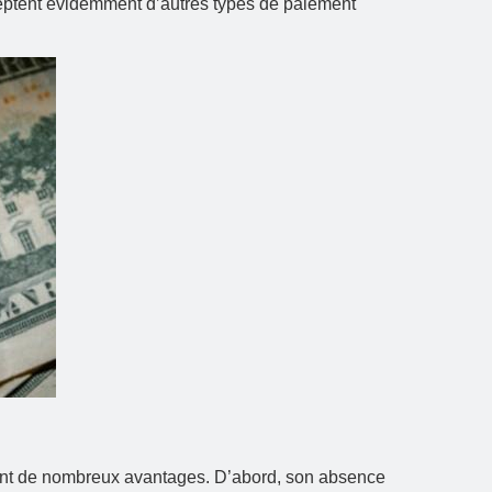
acceptent évidemment d’autres types de paiement
ffrant de nombreux avantages. D’abord, son absence