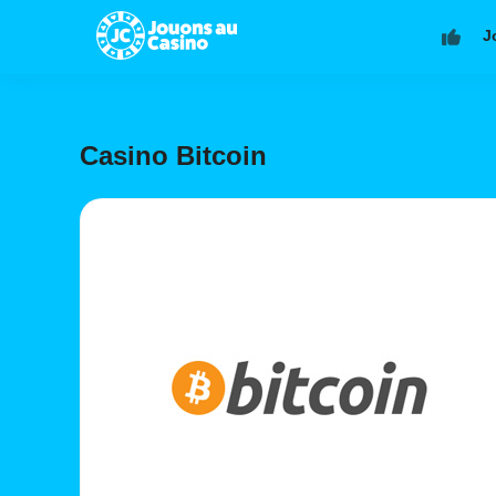
Skip
Skip
Skip
J
J
to
to
to
L
o
e
primary
main
footer
u
m
o
navigation
content
e
n
i
Casino Bitcoin
s
l
a
l
u
e
C
u
a
s
r
i
g
n
u
o
i
d
e
d
e
s
c