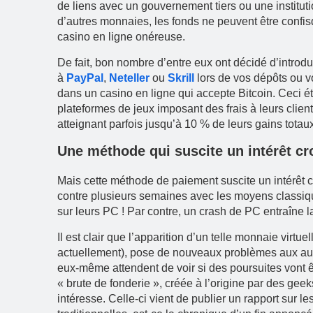
de liens avec un gouvernement tiers ou une institutio
d’autres monnaies, les fonds ne peuvent être confis
casino en ligne onéreuse.
De fait, bon nombre d’entre eux ont décidé d’introdu
à
PayPal
,
Neteller
ou
Skrill
lors de vos dépôts ou vo
dans un casino en ligne qui accepte Bitcoin. Ceci ét
plateformes de jeux imposant des frais à leurs client
atteignant parfois jusqu’à 10 % de leurs gains totau
Une méthode qui suscite un intérêt cr
Mais cette méthode de paiement suscite un intérêt c
contre plusieurs semaines avec les moyens classique
sur leurs PC ! Par contre, un crash de PC entraîne la
Il est clair que l’apparition d’un telle monnaie virtu
actuellement), pose de nouveaux problèmes aux autori
eux-même attendent de voir si des poursuites vont êt
« brute de fonderie », créée à l’origine par des g
intéresse. Celle-ci vient de publier un rapport sur l