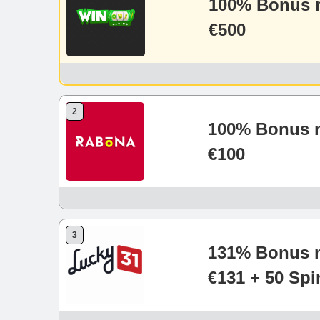
100% Bonus m
€500
2
100% Bonus m
€100
3
131% Bonus m
€131 + 50 Spi