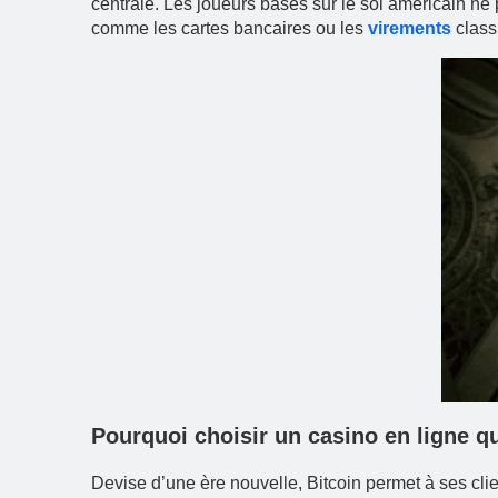
centrale. Les joueurs basés sur le sol américain ne 
comme les cartes bancaires ou les
virements
class
Pourquoi choisir un casino en ligne qu
Devise d’une ère nouvelle, Bitcoin permet à ses cli