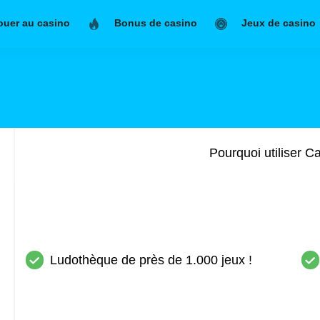
ouer au casino
Bonus de casino
Jeux de casino
Pourquoi utiliser C
Ludothèque de près de 1.000 jeux !