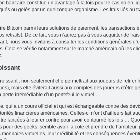
n bancaire constitue un avantage à la fois pour le casino en lign
qués ou gelés par un quelconque organisme. Les frais liés au tr
ire Bitcoin parmi leurs solutions de paiement, les transactions 
s retraits). De ce fait, vous n’aurez pas à vous acquitter de f
ant, nous vous invitons à consulter les conditions générales d’u
s. Cela se vérifie notamment sur le marché américain où les clien
x.
oissant
roissant : non seulement elle permettrait aux joueurs de retirer
s), mais elle éviterait aussi aux comptes des joueurs d’être ge
 perte irrémédiable d’un portefeuille virtuel …
elle, qui a un cours officiel et qui est échangeable contre des dev
tés financières américaines. Celles-ci n’ont d’ailleurs fait auc
re lancées à leur encontre pour avoir contourné les lois … Quoi
eeks pour des geeks, semble avoir la cote et prendre de l’ample
es monnaies virtuelles, leur crédibilité et les conséquences éven