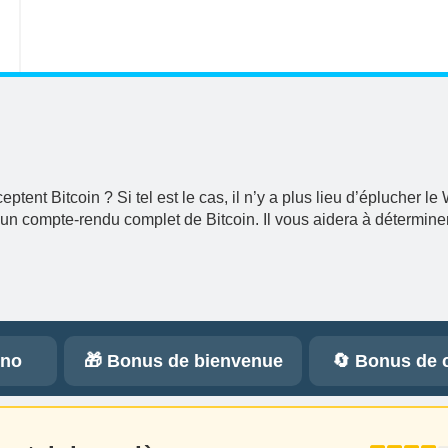
eptent Bitcoin ? Si tel est le cas, il n’y a plus lieu d’éplucher
 un compte-rendu complet de Bitcoin. Il vous aidera à détermin
ino
🎁 Bonus de bienvenue
🔄 Bonus de 