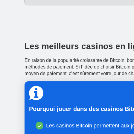
Les meilleurs casinos en li
En raison de la popularité croissante de Bitcoin, 
méthodes de paiement. Si l’idée de choisir Bitcoin 
moyen de paiement, c’est sûrement votre jour de cha
Pourquoi jouer dans des casinos Bit
Les casinos Bitcoin permettent aux jo