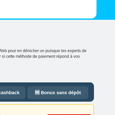
 le Web pour en dénicher un puisque les experts de
er si cette méthode de paiement répond à vos
cashback
🆓 Bonus sans dépôt