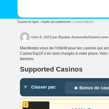
a
s
i
n
Casino en ligne
»
Guide des paiements
»
Casino Bitcoin
o
s
e
mars 6, 2023
par
Équipe JouonsAuCasino.com
n
l
Manifestez-vous de l’intérêt pour les casinos qui acc
i
CasinoTop10 s’en sont chargés à votre place. Voici
g
besoins.
n
e
Supported Casinos
Classer par:
🔥 Bonus de cas
1