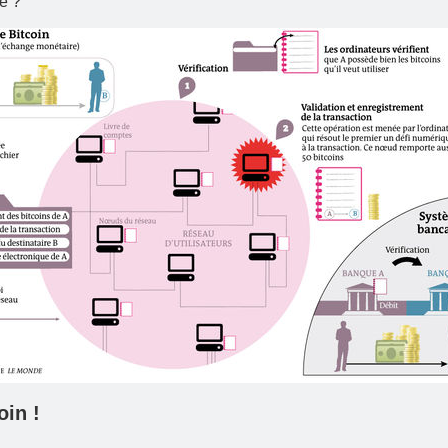
ée ?
oin !