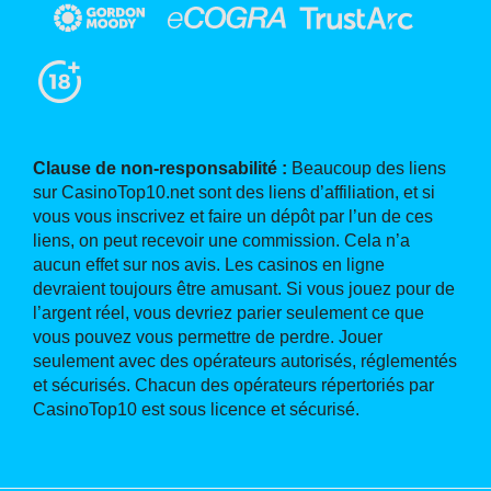
Clause de non-responsabilité :
Beaucoup des liens
sur CasinoTop10.net sont des liens d’affiliation, et si
vous vous inscrivez et faire un dépôt par l’un de ces
liens, on peut recevoir une commission. Cela n’a
aucun effet sur nos avis. Les casinos en ligne
devraient toujours être amusant. Si vous jouez pour de
l’argent réel, vous devriez parier seulement ce que
vous pouvez vous permettre de perdre. Jouer
seulement avec des opérateurs autorisés, réglementés
et sécurisés. Chacun des opérateurs répertoriés par
CasinoTop10 est sous licence et sécurisé.