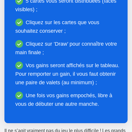
5 cartes vous seront distribuées (faces
visibles) ;
Cliquez sur les cartes que vous
souhaitez conserver ;
Cliquez sur ’Draw’ pour connaître votre
main finale ;
Vos gains seront affichés sur le tableau.
Pour remporter un gain, il vous faut obtenir
une paire de valets (au minimum) ;
Une fois vos gains empochés, libre à
vous de débuter une autre manche.
Il ne s’agit vraiment pas du jeu le plus difficile ! Les grands