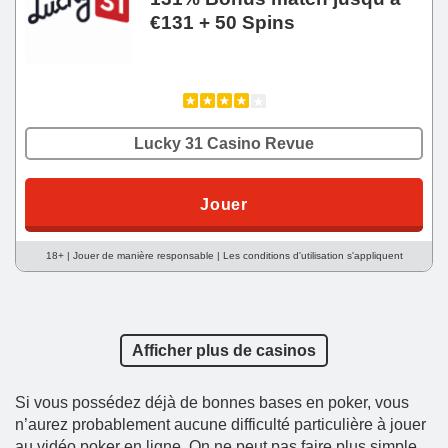
€131 + 50 Spins
Lucky 31 Casino Revue
Jouer
18+ | Jouer de manière responsable | Les conditions d'utilisation s'appliquent
Afficher plus de casinos
Si vous possédez déjà de bonnes bases en poker, vous
n’aurez probablement aucune difficulté particulière à jouer
au vidéo poker en ligne. On ne peut pas faire plus simple.