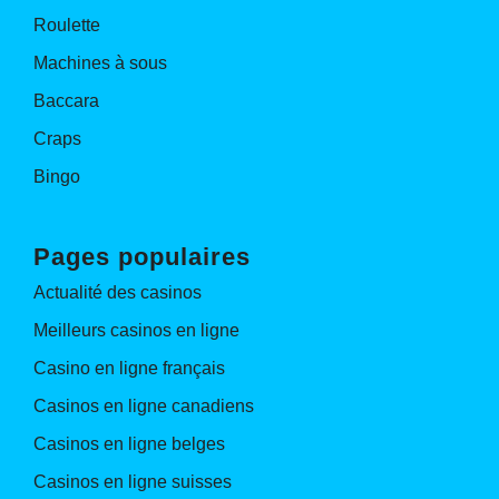
Roulette
Machines à sous
Baccara
Craps
Bingo
Pages populaires
Actualité des casinos
Meilleurs casinos en ligne
Casino en ligne français
Casinos en ligne canadiens
Casinos en ligne belges
Casinos en ligne suisses