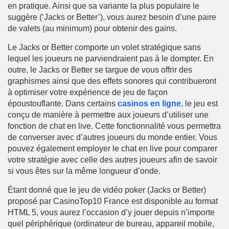
en pratique. Ainsi que sa variante la plus populaire le
suggère (‘Jacks or Better’), vous aurez besoin d’une paire
de valets (au minimum) pour obtenir des gains.
Le Jacks or Better comporte un volet stratégique sans
lequel les joueurs ne parviendraient pas à le dompter. En
outre, le Jacks or Better se targue de vous offrir des
graphismes ainsi que des effets sonores qui contribueront
à optimiser votre expérience de jeu de façon
époustouflante. Dans certains
casinos en ligne
, le jeu est
conçu de manière à permettre aux joueurs d’utiliser une
fonction de chat en live. Cette fonctionnalité vous permettra
de converser avec d’autres joueurs du monde entier. Vous
pouvez également employer le chat en live pour comparer
votre stratégie avec celle des autres joueurs afin de savoir
si vous êtes sur la même longueur d’onde.
Étant donné que le jeu de vidéo poker (Jacks or Better)
proposé par CasinoTop10 France est disponible au format
HTML 5, vous aurez l’occasion d’y jouer depuis n’importe
quel périphérique (ordinateur de bureau, appareil mobile,