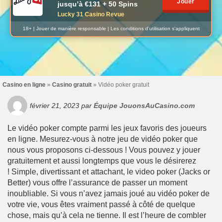
Jouer
jusqu’à €131 + 50 Spins
Lucky 31 Casino Revue
18+ | Jouer de manière responsable | Les conditions d'utilisation s'appliquent
Casino en ligne
»
Casino gratuit
»
Vidéo poker gratuit
février 21, 2023
par
Équipe JouonsAuCasino.com
Le vidéo poker compte parmi les jeux favoris des joueurs
en ligne. Mesurez-vous à notre jeu de vidéo poker que
nous vous proposons ci-dessous ! Vous pouvez y jouer
gratuitement et aussi longtemps que vous le désirerez
! Simple, divertissant et attachant, le video poker (Jacks or
Better) vous offre l’assurance de passer un moment
inoubliable. Si vous n’avez jamais joué au vidéo poker de
votre vie, vous êtes vraiment passé à côté de quelque
chose, mais qu’à cela ne tienne. Il est l’heure de combler