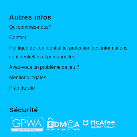
Autres infos
Qui sommes-nous?
Contact
Politique de confidentialité: protection des informations
confidentielles et personnelles
Avez-vous un problème de jeu ?
Mentions légales
Plan du site
Sécurité