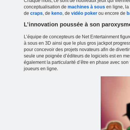
Chaque mois, ce sont de nouveaux jeux qui viennent
conceptualisation de
machines à sous
en ligne, l
de
craps
, de
keno
, de
vidéo poker
ou encore de
b
L’innovation poussée à son paroxysm
L’équipe de concepteurs de Net Entertainment figur
à sous en 3D ainsi que le plus gros jackpot progres
pour concevoir des projets novateurs afin de divert
seule une poignée d’éditeurs de logiciels est en mes
également la particularité d’être en phase avec son
joueurs en ligne.