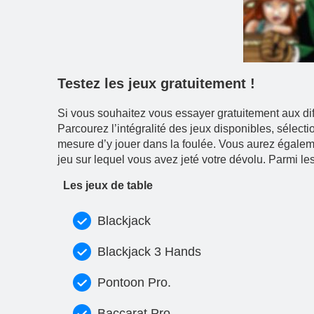
Testez les jeux gratuitement !
Si vous souhaitez vous essayer gratuitement aux diffé
Parcourez l’intégralité des jeux disponibles, sélecti
mesure d’y jouer dans la foulée. Vous aurez également
jeu sur lequel vous avez jeté votre dévolu. Parmi les
Les jeux de table
Blackjack
Blackjack 3 Hands
Pontoon Pro.
Baccarat Pro.