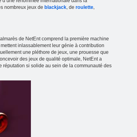
se d’une renommée internationale dans la
rès nombreux jeux de
blackjack
, de
roulette
,
e palmarès de NetEnt comprend la première machine
 mettent inlassablement leur génie à contribution
ensuellement une pléthore de jeux, une prouesse que
concevoir des jeux de qualité optimale, NetEnt a
ne réputation si solide au sein de la communauté des