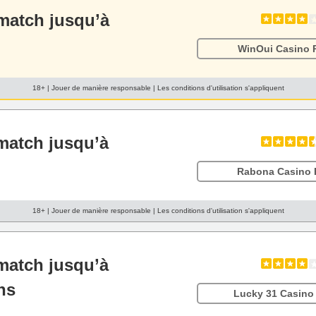
atch jusqu’à
WinOui Casino 
18+ | Jouer de manière responsable | Les conditions d'utilisation s'appliquent
atch jusqu’à
Rabona Casino 
18+ | Jouer de manière responsable | Les conditions d'utilisation s'appliquent
atch jusqu’à
ns
Lucky 31 Casino