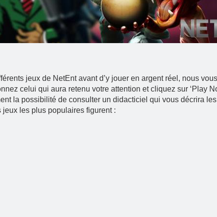
rents jeux de NetEnt avant d’y jouer en argent réel, nous vous in
onnez celui qui aura retenu votre attention et cliquez sur ‘Play N
 la possibilité de consulter un didacticiel qui vous décrira les 
 jeux les plus populaires figurent :