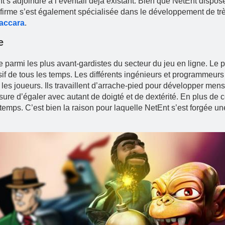
 s’adjoindre à l’éventail déjà existant. Bien que NetEnt dispo
a firme s’est également spécialisée dans le développement de t
accara
.
e
e parmi les plus avant-gardistes du secteur du jeu en ligne. L
sif de tous les temps. Les différents ingénieurs et programmeurs
ir les joueurs. Ils travaillent d’arrache-pied pour développer m
ure d’égaler avec autant de doigté et de dextérité. En plus de 
 temps. C’est bien la raison pour laquelle NetEnt s’est forgée u