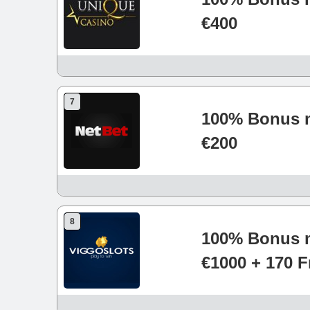
€400
7
100% Bonus m
€200
8
100% Bonus m
€1000 + 170 F