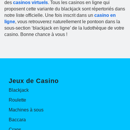
des
casinos virtuels
. Tous les casinos en ligne qui
proposent cette variante du blackjack sont répertoriés dans
notre liste officielle. Une fois inscrit dans un
casino en
ligne
, vous retrouverez naturellement le pontoon dans la
sous-section ‘blackjack en ligne’ de la ludothèque de votre
casino. Bonne chance à vous !
Jeux de Casino
Blackjack
Roulette
Machines à sous
Baccara
Craps