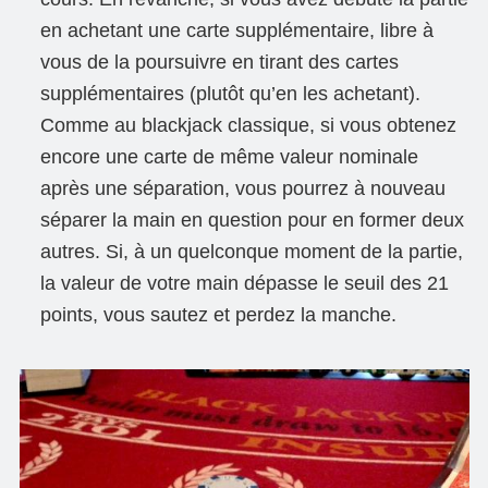
en achetant une carte supplémentaire, libre à
vous de la poursuivre en tirant des cartes
supplémentaires (plutôt qu’en les achetant).
Comme au blackjack classique, si vous obtenez
encore une carte de même valeur nominale
après une séparation, vous pourrez à nouveau
séparer la main en question pour en former deux
autres. Si, à un quelconque moment de la partie,
la valeur de votre main dépasse le seuil des 21
points, vous sautez et perdez la manche.