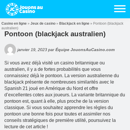
Skip
Skip
J
to
to
L
o
e
main
footer
u
Casino en ligne
»
Jeux de casino
»
Blackjack en ligne
»
Pontoon (blackjack
m
o
australien)
content
e
Pontoon (blackjack australien)
n
i
s
l
a
janvier 19, 2023
par
Équipe JouonsAuCasino.com
l
u
e
C
Si vous avez déjà visité un casino britannique ou
u
a
s
australien, il y a de fortes probabilités que vous
r
i
connaissiez déjà le pontoon. La version australienne du
g
n
blackjack présente de nombreuses similarités avec le
u
o
Spanish 21 joué en Amérique du Nord et offre
i
d’excellentes cotes aux joueurs. La variante britannique du
d
pontoon est, quant à elle, plus proche de la version
e
classique. Si vous souhaitez apprendre les règles du
d
pontoon une bonne fois pour toutes et assimiler nos
e
conseils stratégiques de première utilité, poursuivez la
s
lecture de cet article !
c