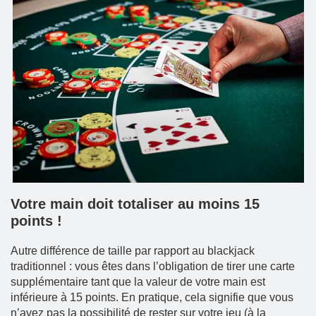
Votre main doit totaliser au moins 15
points !
Autre différence de taille par rapport au blackjack
traditionnel : vous êtes dans l’obligation de tirer une carte
supplémentaire tant que la valeur de votre main est
inférieure à 15 points. En pratique, cela signifie que vous
n’avez pas la possibilité de rester sur votre jeu (à la