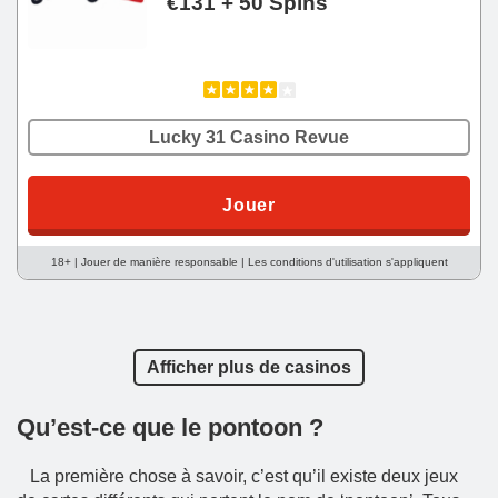
€131 + 50 Spins
Lucky 31 Casino Revue
Jouer
18+ | Jouer de manière responsable | Les conditions d'utilisation s'appliquent
Afficher plus de casinos
Qu’est-ce que le pontoon ?
La première chose à savoir, c’est qu’il existe deux jeux