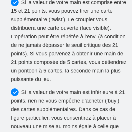
Si la valeur de votre main est comprise entre
15 et 21 points, vous pouvez tirer une carte
supplémentaire (‘twist’). Le croupier vous
distribuera une carte ouverte (face visible).
L’opération peut être répétée à l’envi (à condition
de ne jamais dépasser le seuil critique des 21
points). Si vous parvenez à obtenir une main de
21 points composée de 5 cartes, vous détiendrez
un pontoon à 5 cartes, la seconde main la plus
puissante du jeu.
Si la valeur de votre main est inférieure à 21
points, rien ne vous empêche d’acheter (‘buy’)
des cartes supplémentaires. Dans ce cas de
figure particulier, vous consentirez à placer à
nouveau une mise au moins égale à celle que