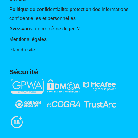
Politique de confidentialité: protection des informations
confidentielles et personnelles
Avez-vous un problème de jeu ?
Mentions légales
Plan du site
Sécurité