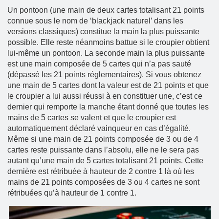
Un pontoon (une main de deux cartes totalisant 21 points
connue sous le nom de ‘blackjack naturel’ dans les
versions classiques) constitue la main la plus puissante
possible. Elle reste néanmoins battue si le croupier obtient
lui-même un pontoon. La seconde main la plus puissante
est une main composée de 5 cartes qui n’a pas sauté
(dépassé les 21 points réglementaires). Si vous obtenez
une main de 5 cartes dont la valeur est de 21 points et que
le croupier a lui aussi réussi à en constituer une, c’est ce
dernier qui remporte la manche étant donné que toutes les
mains de 5 cartes se valent et que le croupier est
automatiquement déclaré vainqueur en cas d’égalité.
Même si une main de 21 points composée de 3 ou de 4
cartes reste puissante dans l’absolu, elle ne le sera pas
autant qu’une main de 5 cartes totalisant 21 points. Cette
dernière est rétribuée à hauteur de 2 contre 1 là où les
mains de 21 points composées de 3 ou 4 cartes ne sont
rétribuées qu’à hauteur de 1 contre 1.