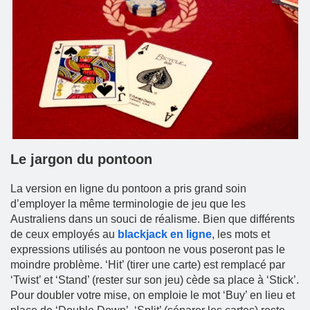
Le jargon du pontoon
La version en ligne du pontoon a pris grand soin
d’employer la même terminologie de jeu que les
Australiens dans un souci de réalisme. Bien que différents
de ceux employés au
blackjack en ligne
, les mots et
expressions utilisés au pontoon ne vous poseront pas le
moindre problème. ‘Hit’ (tirer une carte) est remplacé par
‘Twist’ et ‘Stand’ (rester sur son jeu) cède sa place à ‘Stick’.
Pour doubler votre mise, on emploie le mot ‘Buy’ en lieu et