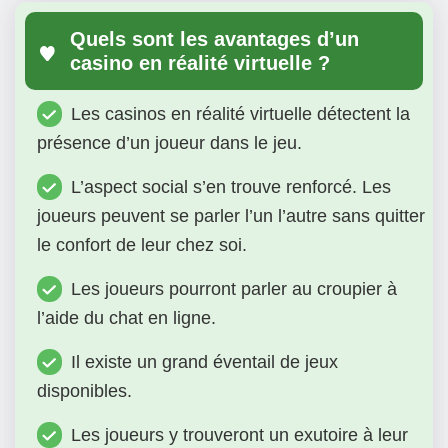
Quels sont les avantages d’un
casino en réalité virtuelle ?
Les casinos en réalité virtuelle détectent la
présence d’un joueur dans le jeu.
L’aspect social s’en trouve renforcé. Les
joueurs peuvent se parler l’un l’autre sans quitter
le confort de leur chez soi.
Les joueurs pourront parler au croupier à
l’aide du chat en ligne.
Il existe un grand éventail de jeux
disponibles.
Les joueurs y trouveront un exutoire à leur