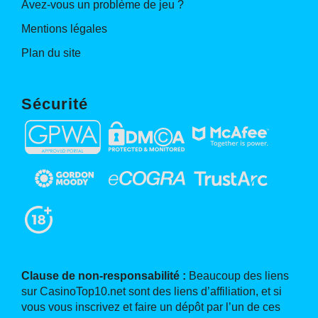
Avez-vous un problème de jeu ?
Mentions légales
Plan du site
Sécurité
Clause de non-responsabilité :
Beaucoup des liens
sur CasinoTop10.net sont des liens d’affiliation, et si
vous vous inscrivez et faire un dépôt par l’un de ces