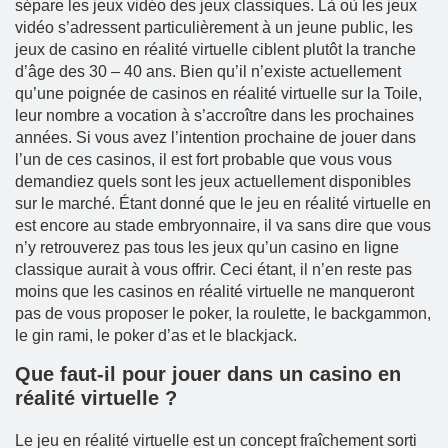
sépare les jeux vidéo des jeux classiques. Là où les jeux
vidéo s’adressent particulièrement à un jeune public, les
jeux de casino en réalité virtuelle ciblent plutôt la tranche
d’âge des 30 – 40 ans. Bien qu’il n’existe actuellement
qu’une poignée de casinos en réalité virtuelle sur la Toile,
leur nombre a vocation à s’accroître dans les prochaines
années. Si vous avez l’intention prochaine de jouer dans
l’un de ces casinos, il est fort probable que vous vous
demandiez quels sont les jeux actuellement disponibles
sur le marché. Étant donné que le jeu en réalité virtuelle en
est encore au stade embryonnaire, il va sans dire que vous
n’y retrouverez pas tous les jeux qu’un casino en ligne
classique aurait à vous offrir. Ceci étant, il n’en reste pas
moins que les casinos en réalité virtuelle ne manqueront
pas de vous proposer le poker, la roulette, le backgammon,
le gin rami, le poker d’as et le blackjack.
Que faut-il pour jouer dans un casino en
réalité virtuelle ?
Le jeu en réalité virtuelle est un concept fraîchement sorti