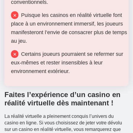
conventionnels.
Puisque les casinos en réalité virtuelle font
place à un environnement immersif, les joueurs
manifesteront l’envie de consacrer plus de temps
au jeu.
Certains joueurs pourraient se refermer sur
eux-mêmes et rester insensibles à leur
environnement extérieur.
Faites l’expérience d’un casino en
réalité virtuelle dès maintenant !
La réalité virtuelle a pleinement conquis l’univers du
casino en ligne. Si vous choisissez de jeter votre dévolu
sur un casino en réalité virtuelle, vous remarquerez que