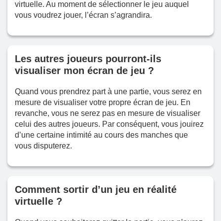
virtuelle. Au moment de sélectionner le jeu auquel
vous voudrez jouer, l’écran s’agrandira.
Les autres joueurs pourront-ils
visualiser mon écran de jeu ?
Quand vous prendrez part à une partie, vous serez en
mesure de visualiser votre propre écran de jeu. En
revanche, vous ne serez pas en mesure de visualiser
celui des autres joueurs. Par conséquent, vous jouirez
d’une certaine intimité au cours des manches que
vous disputerez.
Comment sortir d’un jeu en réalité
virtuelle ?