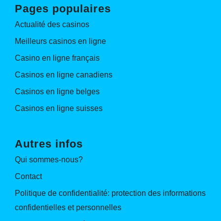
Pages populaires
Actualité des casinos
Meilleurs casinos en ligne
Casino en ligne français
Casinos en ligne canadiens
Casinos en ligne belges
Casinos en ligne suisses
Autres infos
Qui sommes-nous?
Contact
Politique de confidentialité: protection des informations
confidentielles et personnelles