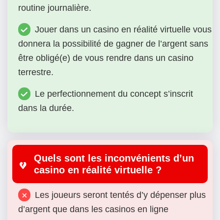
routine journalière.
Jouer dans un casino en réalité virtuelle vous
donnera la possibilité de gagner de l’argent sans
être obligé(e) de vous rendre dans un casino
terrestre.
Le perfectionnement du concept s’inscrit
dans la durée.
Quels sont les inconvénients d’un
casino en réalité virtuelle ?
Les joueurs seront tentés d’y dépenser plus
d’argent que dans les casinos en ligne