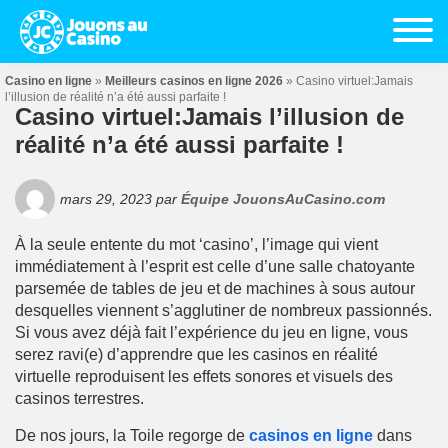
Skip
Skip
J
to
to
L
o
e
main
footer
u
Casino en ligne
»
Meilleurs casinos en ligne 2026
»
Casino virtuel:Jamais
m
o
l’illusion de réalité n’a été aussi parfaite !
content
e
Casino virtuel:Jamais l’illusion de
n
i
s
réalité n’a été aussi parfaite !
l
a
l
u
e
C
mars 29, 2023
par
Équipe JouonsAuCasino.com
u
a
s
r
À la seule entente du mot ‘casino’, l’image qui vient
i
g
immédiatement à l’esprit est celle d’une salle chatoyante
n
u
parsemée de tables de jeu et de machines à sous autour
o
i
desquelles viennent s’agglutiner de nombreux passionnés.
d
Si vous avez déjà fait l’expérience du jeu en ligne, vous
e
serez ravi(e) d’apprendre que les casinos en réalité
d
virtuelle reproduisent les effets sonores et visuels des
e
casinos terrestres.
s
De nos jours, la Toile regorge de
casinos en ligne
dans
c