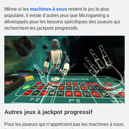
Même si les
machines à sous
restent le jeu le plus
populaire, il existe d’autres jeux que Microgaming a
développés pour les besoins spécifiques des joueurs qui
recherchent les jackpots progressifs.
Autres jeux à jackpot progressif
Pour les joueurs qui n’apprécient pas les machines à sous,