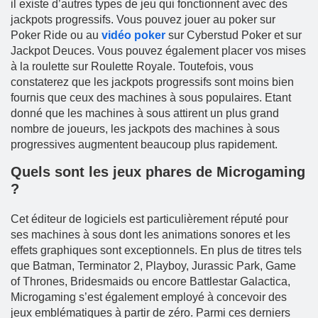
il existe d’autres types de jeu qui fonctionnent avec des
jackpots progressifs. Vous pouvez jouer au poker sur
Poker Ride ou au
vidéo poker
sur Cyberstud Poker et sur
Jackpot Deuces. Vous pouvez également placer vos mises
à la roulette sur Roulette Royale. Toutefois, vous
constaterez que les jackpots progressifs sont moins bien
fournis que ceux des machines à sous populaires. Etant
donné que les machines à sous attirent un plus grand
nombre de joueurs, les jackpots des machines à sous
progressives augmentent beaucoup plus rapidement.
Quels sont les jeux phares de Microgaming
?
Cet éditeur de logiciels est particulièrement réputé pour
ses machines à sous dont les animations sonores et les
effets graphiques sont exceptionnels. En plus de titres tels
que Batman, Terminator 2, Playboy, Jurassic Park, Game
of Thrones, Bridesmaids ou encore Battlestar Galactica,
Microgaming s’est également employé à concevoir des
jeux emblématiques à partir de zéro. Parmi ces derniers