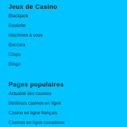
Jeux de Casino
Blackjack
Roulette
Machines à sous
Baccara
Craps
Bingo
Pages populaires
Actualité des casinos
Meilleurs casinos en ligne
Casino en ligne français
Casinos en ligne canadiens