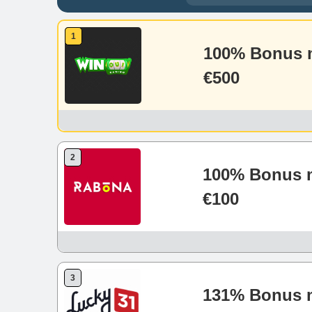
a
s
1
i
100% Bonus m
n
o
€500
s
e
n
l
i
2
g
100% Bonus m
n
e
€100
3
131% Bonus m