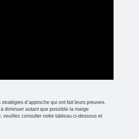
 stratégies d’approche qui ont fait leurs preuves.
e à diminuer autant que possible la marge
, veuillez consulter notre tableau ci-dessous et