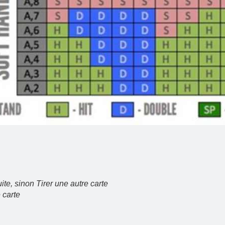
uite, sinon Tirer une autre carte
 carte