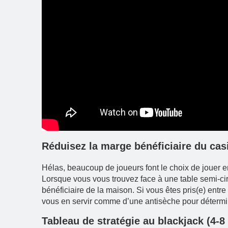
Réduisez la marge bénéficiaire du cas
Hélas, beaucoup de joueurs font le choix de jouer en 
Lorsque vous vous trouvez face à une table semi-cir
bénéficiaire de la maison. Si vous êtes pris(e) entre
vous en servir comme d’une antisèche pour détermi
Tableau de stratégie au blackjack (4-8