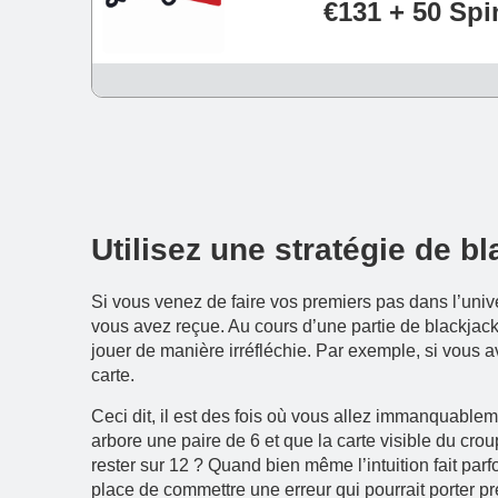
€131 + 50 Spi
Utilisez une stratégie de b
Si vous venez de faire vos premiers pas dans l’univ
vous avez reçue. Au cours d’une partie de blackjack
jouer de manière irréfléchie. Par exemple, si vous ave
carte.
Ceci dit, il est des fois où vous allez immanquablem
arbore une paire de 6 et que la carte visible du crou
rester sur 12 ? Quand bien même l’intuition fait par
place de commettre une erreur qui pourrait porter p