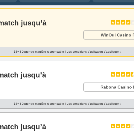
atch jusqu’à
WinOui Casino 
18+ | Jouer de manière responsable | Les conditions d'utilisation s'appliquent
atch jusqu’à
Rabona Casino 
18+ | Jouer de manière responsable | Les conditions d'utilisation s'appliquent
atch jusqu’à