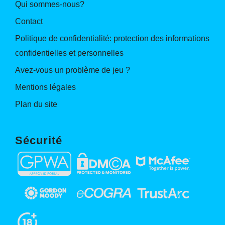
Qui sommes-nous?
Contact
Politique de confidentialité: protection des informations
confidentielles et personnelles
Avez-vous un problème de jeu ?
Mentions légales
Plan du site
Sécurité