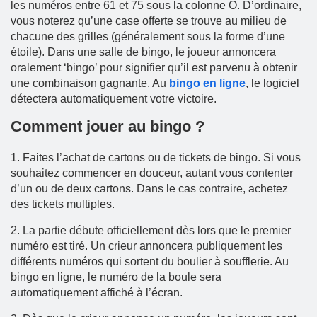
les numéros entre 61 et 75 sous la colonne O. D’ordinaire,
vous noterez qu’une case offerte se trouve au milieu de
chacune des grilles (généralement sous la forme d’une
étoile). Dans une salle de bingo, le joueur annoncera
oralement ‘bingo’ pour signifier qu’il est parvenu à obtenir
une combinaison gagnante. Au
bingo en ligne
, le logiciel
détectera automatiquement votre victoire.
Comment jouer au bingo ?
1. Faites l’achat de cartons ou de tickets de bingo. Si vous
souhaitez commencer en douceur, autant vous contenter
d’un ou de deux cartons. Dans le cas contraire, achetez
des tickets multiples.
2. La partie débute officiellement dès lors que le premier
numéro est tiré. Un crieur annoncera publiquement les
différents numéros qui sortent du boulier à soufflerie. Au
bingo en ligne, le numéro de la boule sera
automatiquement affiché à l’écran.