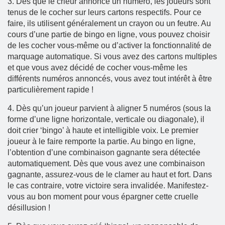
3. Dès que le crieur annonce un numéro, les joueurs sont
tenus de le cocher sur leurs cartons respectifs. Pour ce
faire, ils utilisent généralement un crayon ou un feutre. Au
cours d’une partie de bingo en ligne, vous pouvez choisir
de les cocher vous-même ou d’activer la fonctionnalité de
marquage automatique. Si vous avez des cartons multiples
et que vous avez décidé de cocher vous-même les
différents numéros annoncés, vous avez tout intérêt à être
particulièrement rapide !
4. Dès qu’un joueur parvient à aligner 5 numéros (sous la
forme d’une ligne horizontale, verticale ou diagonale), il
doit crier ‘bingo’ à haute et intelligible voix. Le premier
joueur à le faire remporte la partie. Au bingo en ligne,
l’obtention d’une combinaison gagnante sera détectée
automatiquement. Dès que vous avez une combinaison
gagnante, assurez-vous de le clamer au haut et fort. Dans
le cas contraire, votre victoire sera invalidée. Manifestez-
vous au bon moment pour vous épargner cette cruelle
désillusion !