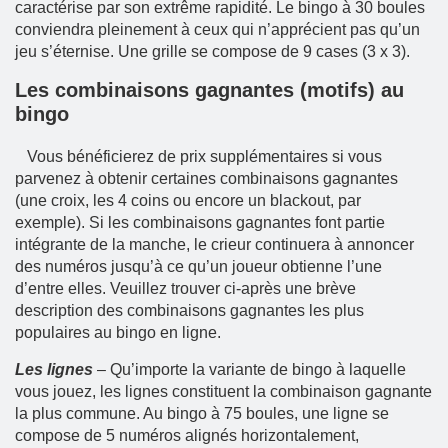
caractérise par son extrême rapidité. Le bingo à 30 boules
conviendra pleinement à ceux qui n’apprécient pas qu’un
jeu s’éternise. Une grille se compose de 9 cases (3 x 3).
Les combinaisons gagnantes (motifs) au
bingo
Vous bénéficierez de prix supplémentaires si vous
parvenez à obtenir certaines combinaisons gagnantes
(une croix, les 4 coins ou encore un blackout, par
exemple). Si les combinaisons gagnantes font partie
intégrante de la manche, le crieur continuera à annoncer
des numéros jusqu’à ce qu’un joueur obtienne l’une
d’entre elles. Veuillez trouver ci-après une brève
description des combinaisons gagnantes les plus
populaires au bingo en ligne.
Les lignes
– Qu’importe la variante de bingo à laquelle
vous jouez, les lignes constituent la combinaison gagnante
la plus commune. Au bingo à 75 boules, une ligne se
compose de 5 numéros alignés horizontalement,