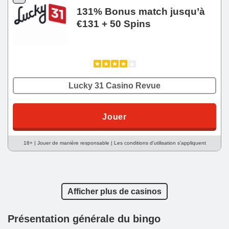
131% Bonus match jusqu’à
€131 + 50 Spins
Lucky 31 Casino Revue
Jouer
18+ | Jouer de manière responsable | Les conditions d'utilisation s'appliquent
Afficher plus de casinos
Présentation générale du bingo