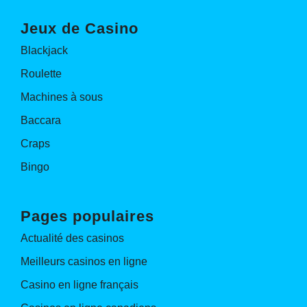
Jeux de Casino
Blackjack
Roulette
Machines à sous
Baccara
Craps
Bingo
Pages populaires
Actualité des casinos
Meilleurs casinos en ligne
Casino en ligne français