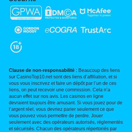
Clause de non-responsabilité :
Beaucoup des liens
sur CasinoTop10.net sont des liens d’affiliation, et si
vous vous inscrivez et faire un dépôt par l’un de ces
liens, on peut recevoir une commission. Cela n’a
aucun effet sur nos avis. Les casinos en ligne
devraient toujours être amusant. Si vous jouez pour de
l’argent réel, vous devriez parier seulement ce que
vous pouvez vous permettre de perdre. Jouer
seulement avec des opérateurs autorisés, réglementés
et sécurisés. Chacun des opérateurs répertoriés par