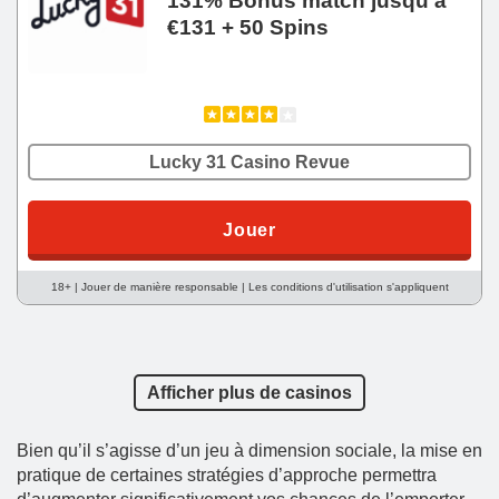
131% Bonus match jusqu’à
€131 + 50 Spins
Lucky 31 Casino Revue
Jouer
18+ | Jouer de manière responsable | Les conditions d'utilisation s'appliquent
Afficher plus de casinos
Bien qu’il s’agisse d’un jeu à dimension sociale, la mise en
pratique de certaines stratégies d’approche permettra