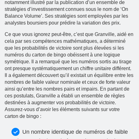
notamment illustré par la publication d’un ensemble de
stratégies d’investissement connues sous le nom de ‘On
Balance Volume’. Ses stratégies sont employées par les
analystes boursiers pour prédire la variation des prix.
Ce que vous ignorez peut-être, c’est que Granville, aidé en
cela par ses compétences mathématiques, a déterminé
que les probabilités de victoire sont plus élevées si les
numéros du carton de bingo obéissent à une logique
symétrique. Il a remarqué que les numéros sortis au tirage
ont presque systématiquement un chiffre unitaire différent.
Il a également découvert qu’il existait un équilibre entre les
nombres de faible valeur nominale et ceux de forte valeur
ainsi qu’entre les nombres pairs et impairs. En partant de
ces postulats, Granville a établi un ensemble de règles
destinées à augmenter vos probabilités de victoire.
Assurez-vous d’avoir les éléments suivants sur votre
carton de bingo :
Un nombre identique de numéros de faible