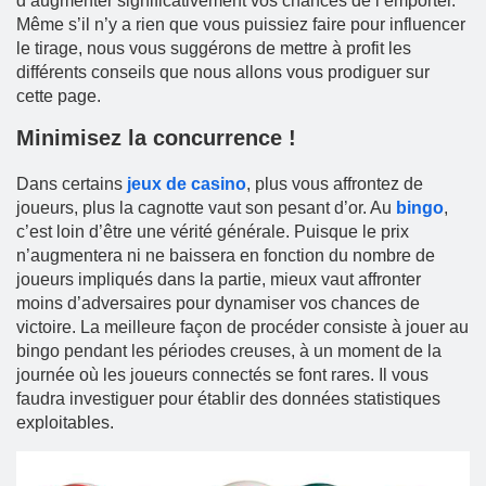
d’augmenter significativement vos chances de l’emporter.
Même s’il n’y a rien que vous puissiez faire pour influencer
le tirage, nous vous suggérons de mettre à profit les
différents conseils que nous allons vous prodiguer sur
cette page.
Minimisez la concurrence !
Dans certains
jeux de casino
, plus vous affrontez de
joueurs, plus la cagnotte vaut son pesant d’or. Au
bingo
,
c’est loin d’être une vérité générale. Puisque le prix
n’augmentera ni ne baissera en fonction du nombre de
joueurs impliqués dans la partie, mieux vaut affronter
moins d’adversaires pour dynamiser vos chances de
victoire. La meilleure façon de procéder consiste à jouer au
bingo pendant les périodes creuses, à un moment de la
journée où les joueurs connectés se font rares. Il vous
faudra investiguer pour établir des données statistiques
exploitables.