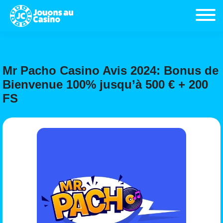
Skip
Skip
J
to
to
L
o
e
main
footer
u
m
o
content
e
n
i
Mr Pacho Casino Avis 2024: Bonus de
s
l
a
Bienvenue 100% jusqu’à 500 € + 200
l
u
FS
e
C
u
a
s
r
i
g
n
u
o
i
d
e
d
e
s
c