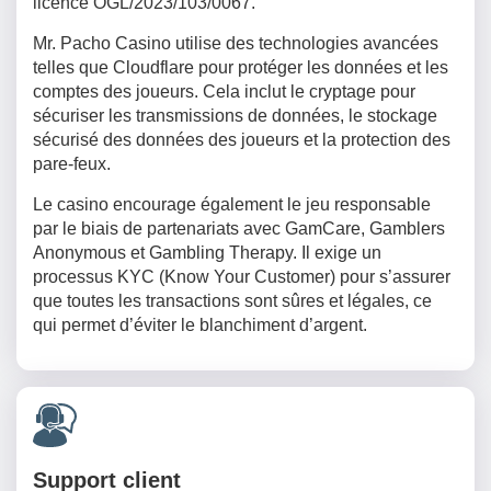
licence OGL/2023/103/0067.
Mr. Pacho Casino utilise des technologies avancées
telles que Cloudflare pour protéger les données et les
comptes des joueurs. Cela inclut le cryptage pour
sécuriser les transmissions de données, le stockage
sécurisé des données des joueurs et la protection des
pare-feux.
Le casino encourage également le jeu responsable
par le biais de partenariats avec GamCare, Gamblers
Anonymous et Gambling Therapy. Il exige un
processus KYC (Know Your Customer) pour s’assurer
que toutes les transactions sont sûres et légales, ce
qui permet d’éviter le blanchiment d’argent.
Support client