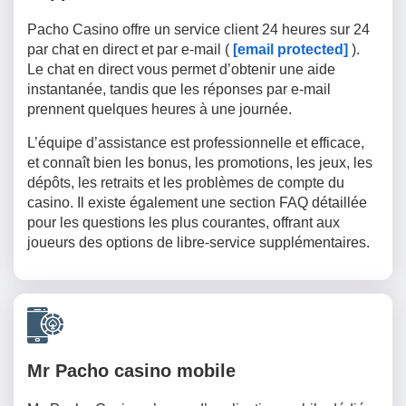
Pacho Casino offre un service client 24 heures sur 24
par chat en direct et par e-mail (
[email protected]
).
Le chat en direct vous permet d’obtenir une aide
instantanée, tandis que les réponses par e-mail
prennent quelques heures à une journée.
L’équipe d’assistance est professionnelle et efficace,
et connaît bien les bonus, les promotions, les jeux, les
dépôts, les retraits et les problèmes de compte du
casino. Il existe également une section FAQ détaillée
pour les questions les plus courantes, offrant aux
joueurs des options de libre-service supplémentaires.
Mr Pacho casino mobile