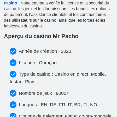
casino
. Notre équipe a vérifié la licence et la sécurité du
casino, les jeux et les fournisseurs, les bonus, les options
de paiement, l’assistance clientèle et les commentaires
des utilisateurs sur le casino, ainsi que les forces et les
faiblesses du casino.
Aperçu du casino Mr Pacho
Année de création : 2023
Licence : Curaçao
Type de casino : Casino en direct, Mobile,
Instant Play
Nombre de jeux : 9000+
Langues : EN, DE, FR, IT, BR, FI, NO
Options de paiement: Fiat et crypto-monnaie