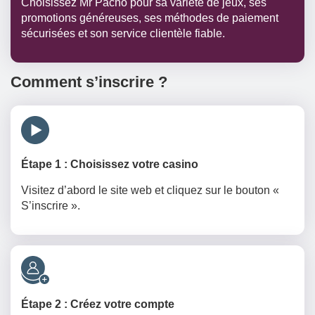
Choisissez Mr Pacho pour sa variété de jeux, ses
promotions généreuses, ses méthodes de paiement
sécurisées et son service clientèle fiable.
Comment s’inscrire ?
Étape 1 : Choisissez votre casino
Visitez d’abord le site web et cliquez sur le bouton «
S’inscrire ».
Étape 2 : Créez votre compte