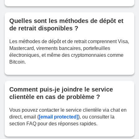
Quelles sont les méthodes de dépôt et
de retrait disponibles ?
Les méthodes de dépôt et de retrait comprennent Visa,
Mastercard, virements bancaires, portefeuilles
électroniques, et même des cryptomonnaies comme
Bitcoin.
Comment puis-je joindre le service
clientèle en cas de problème ?
Vous pouvez contacter le service clientèle via chat en
direct, email (
[email protected]
), ou consulter la
section FAQ pour des réponses rapides.