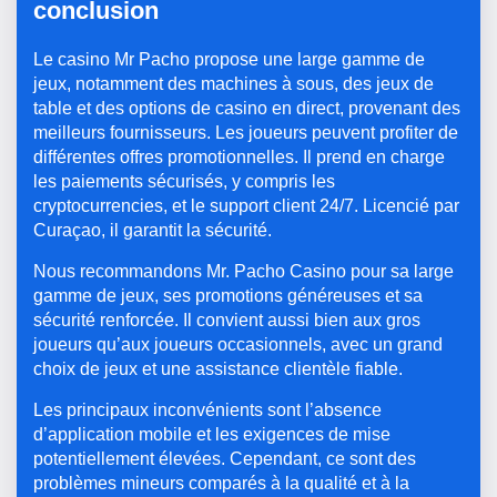
conclusion
Le casino Mr Pacho propose une large gamme de
jeux, notamment des machines à sous, des jeux de
table et des options de casino en direct, provenant des
meilleurs fournisseurs. Les joueurs peuvent profiter de
différentes offres promotionnelles. Il prend en charge
les paiements sécurisés, y compris les
cryptocurrencies, et le support client 24/7. Licencié par
Curaçao, il garantit la sécurité.
Nous recommandons Mr. Pacho Casino pour sa large
gamme de jeux, ses promotions généreuses et sa
sécurité renforcée. Il convient aussi bien aux gros
joueurs qu’aux joueurs occasionnels, avec un grand
choix de jeux et une assistance clientèle fiable.
Les principaux inconvénients sont l’absence
d’application mobile et les exigences de mise
potentiellement élevées. Cependant, ce sont des
problèmes mineurs comparés à la qualité et à la