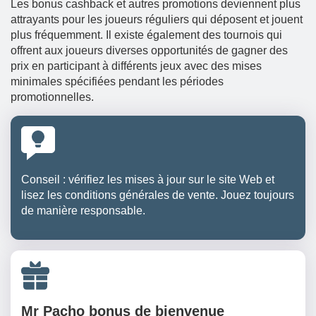
Les bonus cashback et autres promotions deviennent plus
attrayants pour les joueurs réguliers qui déposent et jouent
plus fréquemment. Il existe également des tournois qui
offrent aux joueurs diverses opportunités de gagner des
prix en participant à différents jeux avec des mises
minimales spécifiées pendant les périodes
promotionnelles.
Conseil : vérifiez les mises à jour sur le site Web et
lisez les conditions générales de vente. Jouez toujours
de manière responsable.
Mr Pacho bonus de bienvenue