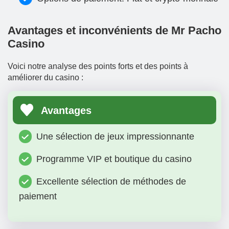
Avantages et inconvénients de Mr Pacho
Casino
Voici notre analyse des points forts et des points à
améliorer du casino :
Avantages
Une sélection de jeux impressionnante
Programme VIP et boutique du casino
Excellente sélection de méthodes de
paiement