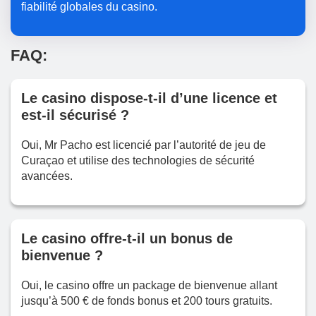
fiabilité globales du casino.
FAQ:
Le casino dispose-t-il d’une licence et
est-il sécurisé ?
Oui, Mr Pacho est licencié par l’autorité de jeu de
Curaçao et utilise des technologies de sécurité
avancées.
Le casino offre-t-il un bonus de
bienvenue ?
Oui, le casino offre un package de bienvenue allant
jusqu’à 500 € de fonds bonus et 200 tours gratuits.