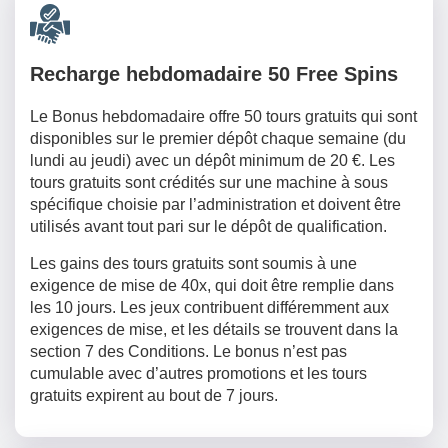
Recharge hebdomadaire 50 Free Spins
Le Bonus hebdomadaire offre 50 tours gratuits qui sont
disponibles sur le premier dépôt chaque semaine (du
lundi au jeudi) avec un dépôt minimum de 20 €. Les
tours gratuits sont crédités sur une machine à sous
spécifique choisie par l’administration et doivent être
utilisés avant tout pari sur le dépôt de qualification.
Les gains des tours gratuits sont soumis à une
exigence de mise de 40x, qui doit être remplie dans
les 10 jours. Les jeux contribuent différemment aux
exigences de mise, et les détails se trouvent dans la
section 7 des Conditions. Le bonus n’est pas
cumulable avec d’autres promotions et les tours
gratuits expirent au bout de 7 jours.