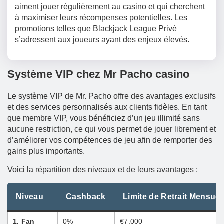
aiment jouer régulièrement au casino et qui cherchent
à maximiser leurs récompenses potentielles. Les
promotions telles que Blackjack League Privé
s’adressent aux joueurs ayant des enjeux élevés.
Système VIP chez Mr Pacho casino
Le système VIP de Mr. Pacho offre des avantages exclusifs
et des services personnalisés aux clients fidèles. En tant
que membre VIP, vous bénéficiez d’un jeu illimité sans
aucune restriction, ce qui vous permet de jouer librement et
d’améliorer vos compétences de jeu afin de remporter des
gains plus importants.
Voici la répartition des niveaux et de leurs avantages :
Niveau
Cashback
Limite de Retrait Mensuel
1. Fan
0%
€7,000