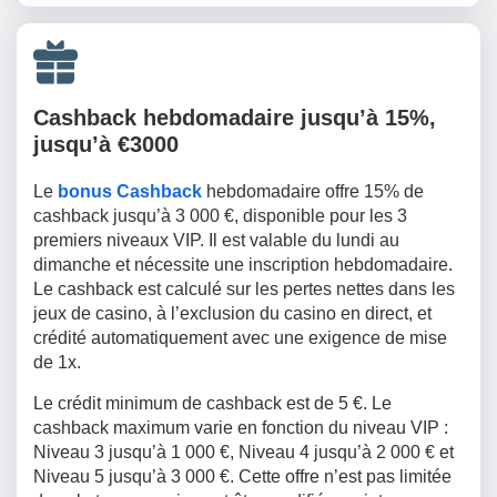
Cashback hebdomadaire jusqu’à 15%,
jusqu’à €3000
Le
bonus Cashback
hebdomadaire offre 15% de
cashback jusqu’à 3 000 €, disponible pour les 3
premiers niveaux VIP. Il est valable du lundi au
dimanche et nécessite une inscription hebdomadaire.
Le cashback est calculé sur les pertes nettes dans les
jeux de casino, à l’exclusion du casino en direct, et
crédité automatiquement avec une exigence de mise
de 1x.
Le crédit minimum de cashback est de 5 €. Le
cashback maximum varie en fonction du niveau VIP :
Niveau 3 jusqu’à 1 000 €, Niveau 4 jusqu’à 2 000 € et
Niveau 5 jusqu’à 3 000 €. Cette offre n’est pas limitée