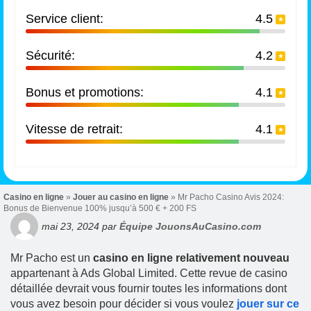
Service client:
4.5
Sécurité:
4.2
Bonus et promotions:
4.1
Vitesse de retrait:
4.1
Casino en ligne
»
Jouer au casino en ligne
»
Mr Pacho Casino Avis 2024:
Bonus de Bienvenue 100% jusqu’à 500 € + 200 FS
mai 23, 2024
par
Équipe JouonsAuCasino.com
Mr Pacho est un
casino en ligne relativement nouveau
appartenant à Ads Global Limited. Cette revue de casino
détaillée devrait vous fournir toutes les informations dont
vous avez besoin pour décider si vous voulez
jouer sur ce